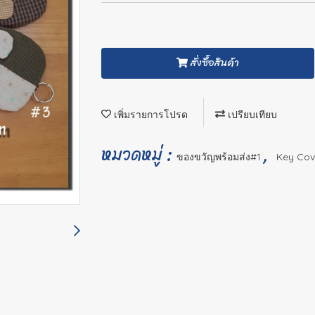
สั่งซื้อสินค้า
เพิ่มรายการโปรด
เปรียบเทียบ
หมวดหมู่ :
,
ของขวัญพร้อมส่ง#1
Key Cov