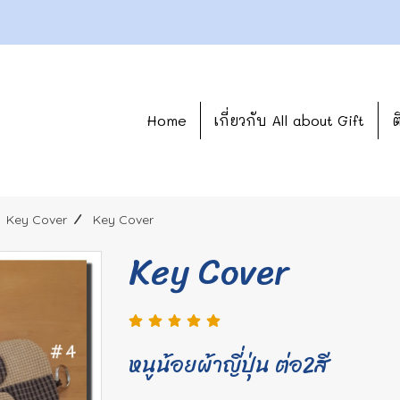
Home
เกี่ยวกับ All about Gift
ต
Key Cover
Key Cover
Key Cover
หนูน้อยผ้าญี่ปุ่น ต่อ2สี