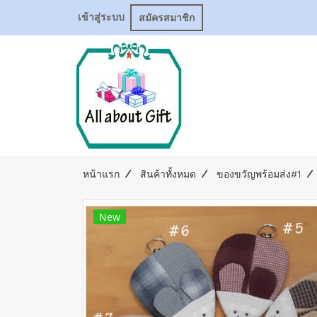
เข้าสู่ระบบ
สมัครสมาชิก
หน้าแรก
สินค้าทั้งหมด
ของขวัญพร้อมส่ง#1
New