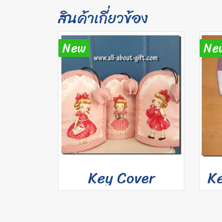
สินค้าเกี่ยวข้อง
New
Ne
Key Cover