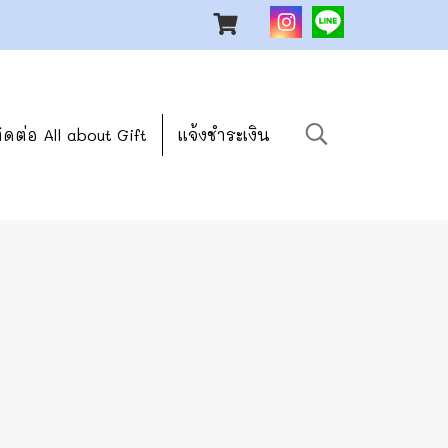
ิดต่อ All about Gift
แจ้งชำระเงิน