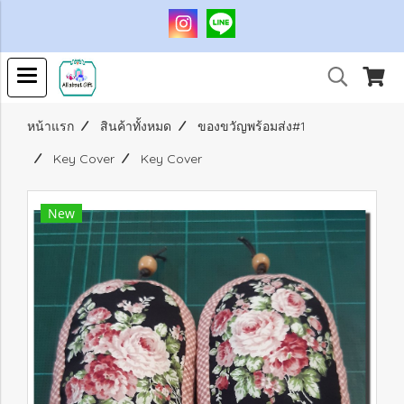
หน้าแรก
สินค้าทั้งหมด
ของขวัญพร้อมส่ง#1
Key Cover
Key Cover
New