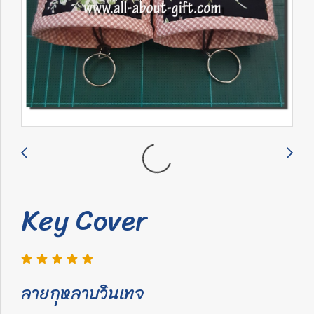
Key Cover
ลายกุหลาบวินเทจ