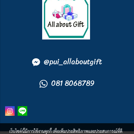
@
pui_allaboutgift
081 8068789
เว็บไซต์นี้มีการใช้งานคุกกี้ เพื่อเพิ่มประสิทธิภาพและประสบการณ์ที่ดี