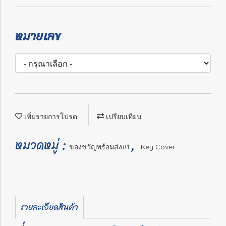
หมายเลข
เพิ่มรายการโปรด
เปรียบเทียบ
หมวดหมู่ :
,
ของขวัญพร้อมส่ง#1
Key Cover
รายละเอียดสินค้า