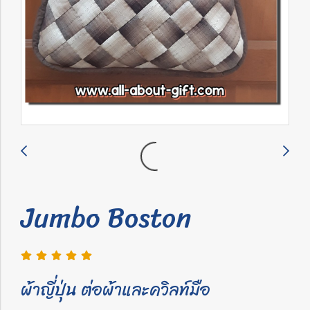
Jumbo Boston
ผ้าญี่ปุ่น ต่อผ้าและควิลท์มือ