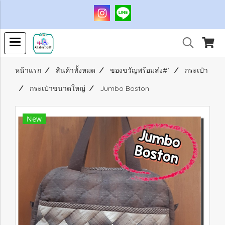
หน้าแรก
สินค้าทั้งหมด
ของขวัญพร้อมส่ง#1
กระเป๋า
กระเป๋าขนาดใหญ่
Jumbo Boston
New