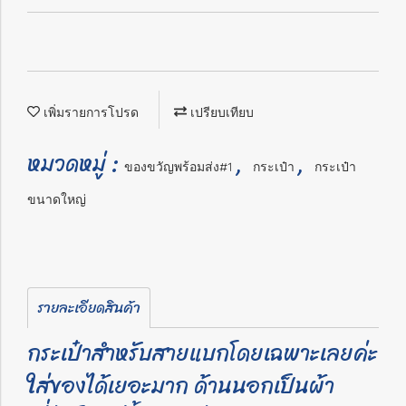
เพิ่มรายการโปรด
เปรียบเทียบ
หมวดหมู่ :
,
,
ของขวัญพร้อมส่ง#1
กระเป๋า
กระเป๋า
ขนาดใหญ่
รายละเอียดสินค้า
กระเป๋าสำหรับสายแบกโดยเฉพาะเลยค่ะ
ใส่ของได้เยอะมาก ด้านนอกเป็นผ้า