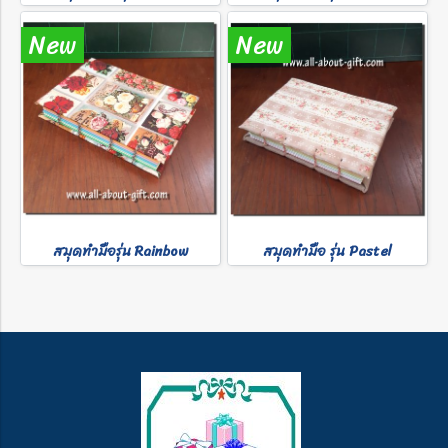
New
New
สมุดทำมือรุ่น Rainbow
สมุดทำมือ รุ่น Pastel