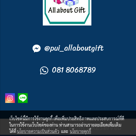
@
pui_allaboutgift
081 8068789
เว็บไซต์นี้มีการใช้งานคุกกี้ เพื่อเพิ่มประสิทธิภาพและประสบการณ์ที่ดี
© Copyright All Rights Reserved
ในการใช้งานเว็บไซต์ของท่าน ท่านสามารถอ่านรายละเอียดเพิ่มเติม
ได้ที่
นโยบายความเป็นส่วนตัว
และ
นโยบายคุกกี้