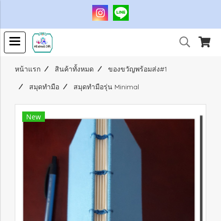
หน้าแรก
สินค้าทั้งหมด
ของขวัญพร้อมส่ง#1
สมุดทำมือ
สมุดทำมือรุ่น Minimal
New