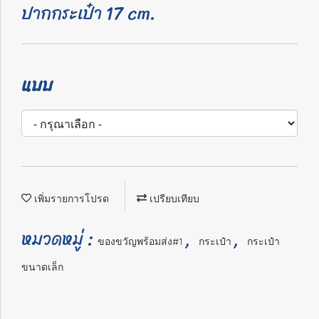
ปากกระเป๋า 17 cm.
แบบ
เพิ่มรายการโปรด
เปรียบเทียบ
หมวดหมู่ :
,
,
ของขวัญพร้อมส่ง#1
กระเป๋า
กระเป๋า
ขนาดเล็ก