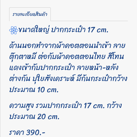
รายละเอียดสินค้า
ขนาดใหญ่ ปากกระเป๋า 17 cm.
ด้านนอกทำจากผ้าคอตตอนนำเข้า ลาย
ตุ๊กตาหมี ต่อกับผ้าคอตตอนไทย สีโทน
แดงเข้ากับปากกระเป๋า ลายหน้า-หลัง
ต่างกัน บุใยสังเคราะห์ มีก้นกระเป๋ากว้าง
ประมาณ 10 cm.
ความสูง รวมปากกระเป๋า 17 cm. กว้าง
ประมาณ 20 cm.
ราคา 390.-