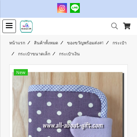
หน้าแรก
สินค้าทั้งหมด
ของขวัญพร้อมส่ง#1
กระเป๋า
กระเป๋าขนาดเล็ก
กระเป๋าเงิน
New