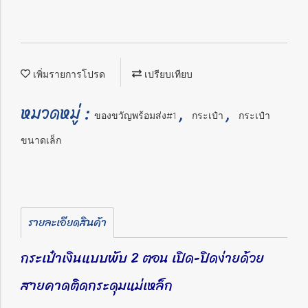
เพิ่มรายการโปรด
เปรียบเทียบ
หมวดหมู่ :
,
,
ของขวัญพร้อมส่ง#1
กระเป๋า
กระเป๋า
ขนาดเล็ก
รายละเอียดสินค้า
กระเป๋าเงินแบบพับ 2 ตอน เปิด-ปิดง่ายด้วย
สายคาดติดกระดุมแม่เหล็ก