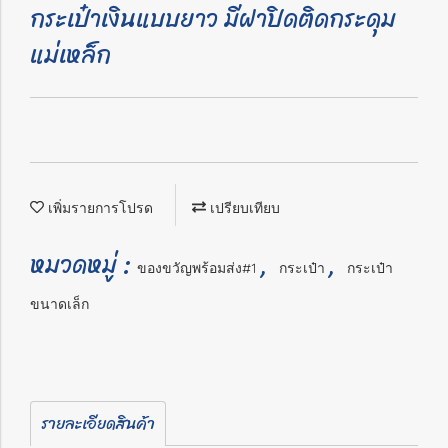
กระเป๋าเงินแบบยาว มีฝาปิดติดกระดุม
แม่เหล็ก
เพิ่มรายการโปรด
เปรียบเทียบ
หมวดหมู่ :
,
,
ของขวัญพร้อมส่ง#1
กระเป๋า
กระเป๋า
ขนาดเล็ก
รายละเอียดสินค้า