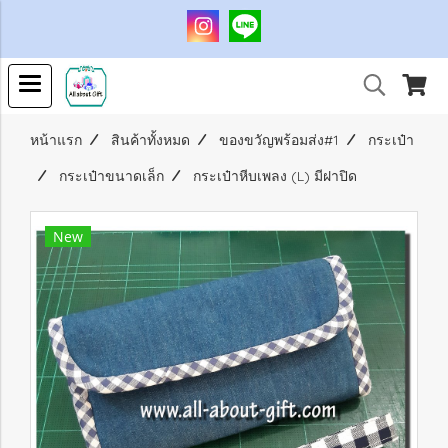
หน้าแรก
สินค้าทั้งหมด
ของขวัญพร้อมส่ง#1
กระเป๋า
กระเป๋าขนาดเล็ก
กระเป๋าหีบเพลง (L) มีฝาปิด
New