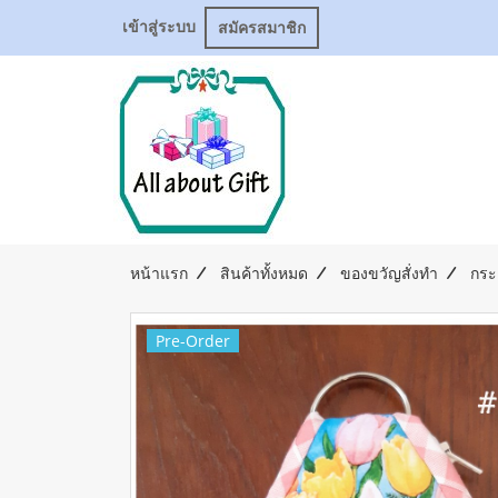
เข้าสู่ระบบ
สมัครสมาชิก
หน้าแรก
สินค้าทั้งหมด
ของขวัญสั่งทำ
กระเ
Pre-Order