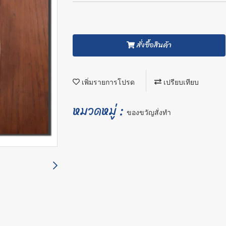
สั่งซื้อสินค้า
เพิ่มรายการโปรด
เปรียบเทียบ
หมวดหมู่ :
ของขวัญสั่งทำ