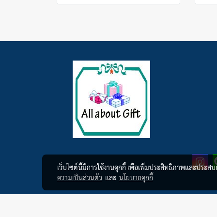
เว็บไซต์นี้มีการใช้งานคุกกี้ เพื่อเพิ่มประสิทธิภาพและประส
ความเป็นส่วนตัว
และ
นโยบายคุกกี้