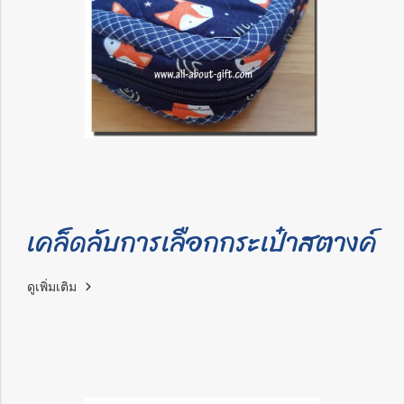
เคล็ดลับการเลือกกระเป๋าสตางค์
ดูเพิ่มเติม