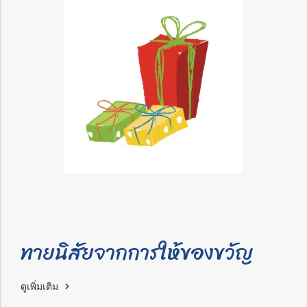
ทายนิสัยจากการให้ของขวัญ
ดูเพิ่มเติม