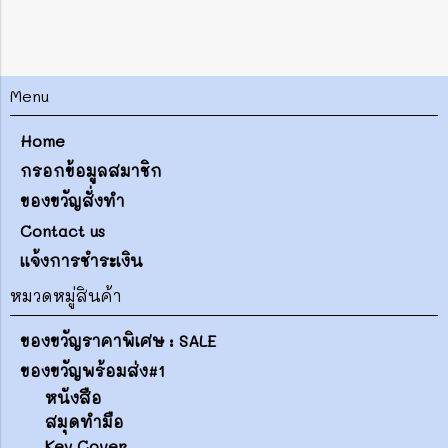
Menu
Home
กรอกข้อมูลสมาชิก
ของขวัญสั่งทำ
Contact us
แจ้งการชำระเงิน
หมวดหมู่สินค้า
ของขวัญราคาพิเศษ : SALE
ของขวัญพร้อมส่ง#1
หนังสือ
สมุดทำมือ
Key Cover