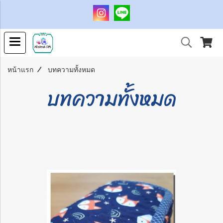
หน้าแรก
บทความทั้งหมด
บทความทั้งหมด