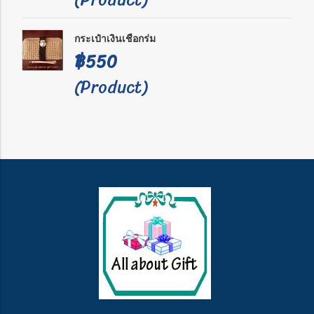
กระเป๋าเงินเชือกร่ม
฿550
(Product)