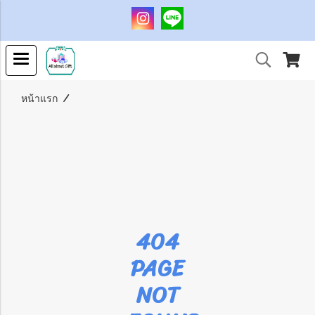
หน้าแรก
404
PAGE
NOT